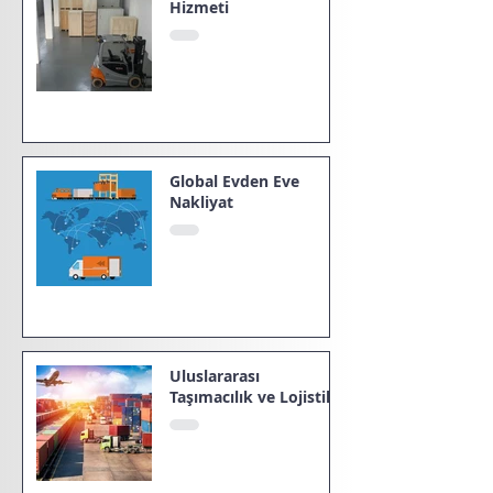
Hizmeti
Global Evden Eve
Nakliyat
Uluslararası
Taşımacılık ve Lojistik