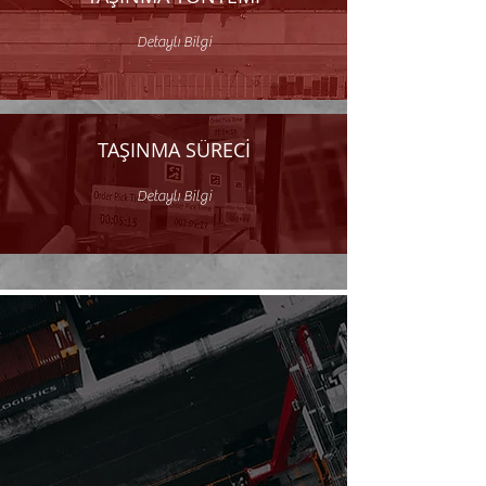
Detaylı Bilgi
TAŞINMA SÜRECİ
Detaylı Bilgi