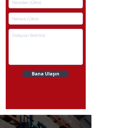
Bana Ulaşın