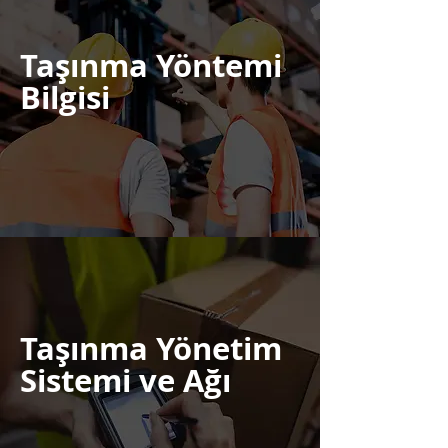
Taşınma Yöntemi
Bilgisi
Görüntüle
Taşınma Yönetim
Sistemi ve Ağı