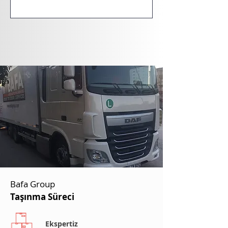
Bafa Group
Taşınma Süreci
Ekspertiz