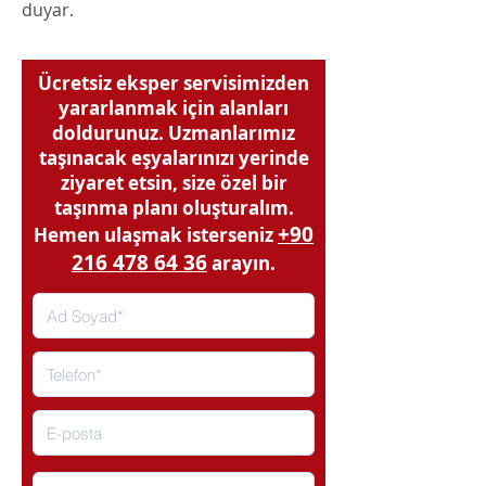
duyar.
Ücretsiz eksper servisimizden
yararlanmak için alanları
doldurunuz. Uzmanlarımız
taşınacak eşyalarınızı yerinde
ziyaret etsin, size özel bir
taşınma planı oluşturalım.
+90
Hemen ulaşmak isterseniz
216 478 64 36
arayın.