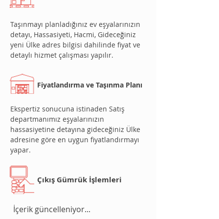
Taşınmayı planladığınız ev eşyalarınızın
detayı, Hassasiyeti, Hacmi, Gideceğiniz
yeni Ülke adres bilgisi dahilinde fiyat ve
detaylı hizmet çalışması yapılır.
Fiyatlandırma ve Taşınma Planı
Ekspertiz sonucuna istinaden Satış
departmanımız eşyalarınızın
hassasiyetine detayına gideceğiniz Ülke
adresine göre en uygun fiyatlandırmayı
yapar.
Çıkış Gümrük İşlemleri
İçerik güncelleniyor...