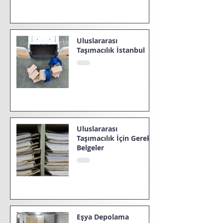
Uluslararası
Taşımacılık İstanbul
Uluslararası
Taşımacılık İçin Gerekli
Belgeler
Eşya Depolama