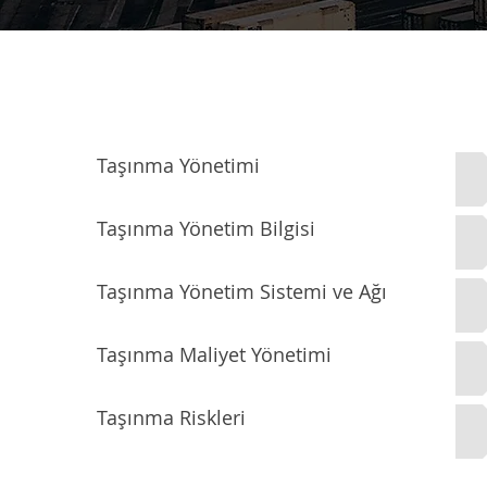
Taşınma Yönetimi
Taşınma Yönetim Bilgisi
Taşınma Yönetim Sistemi ve Ağı
Taşınma Maliyet Yönetimi
Taşınma Riskleri