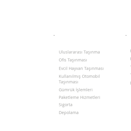
HİZMETLERİMİZ
Uluslararası Taşınma
Ofis Taşınması
Evcil Hayvan Taşınması
Kullanılmış Otomobil
Taşınması
Gümrük İşlemleri
Paketleme Hizmetleri
Sigorta
Depolama