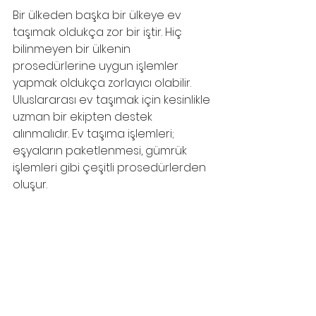
Bir ülkeden başka bir ülkeye ev 
taşımak oldukça zor bir iştir. Hiç 
bilinmeyen bir ülkenin 
prosedürlerine uygun işlemler 
yapmak oldukça zorlayıcı olabilir. 
Uluslararası ev taşımak için kesinlikle 
uzman bir ekipten destek 
alınmalıdır. Ev taşıma işlemleri; 
eşyaların paketlenmesi, gümrük 
işlemleri gibi çeşitli prosedürlerden 
oluşur.