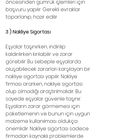
öncesinden gümrük işlemleri için 
başvuru yapılır. Gerekli evraklar 
toparlanıp, hazır edilir.
3 ) Nakliye Sigortası
Eşyalar taşınırken, indirilip 
kaldırılırken kırılabilir ve zarar 
görebilir. Bu sebeple eşyalarda 
oluşabilecek zararları karşılayan bir 
nakliye sigortası yapılır. Nakliye 
firması ararken, nakliye sigortası 
olup olmadığı araştırılmalıdır. Bu 
sayede eşyalar güvenle taşınır. 
Eşyaların zarar görmemesi için 
paketlemenin ve bunun için uygun 
malzeme kullanılması oldukça 
önemlidir. Nakliye sigortası sadece 
firmadan kaynaklı problemlerde 